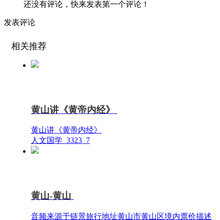
还没有评论，快来发表第一个评论！
发表评论
相关推荐
黄山讲《黄帝内经》
黄山讲《黄帝内经》
人文国学
3323
7
黄山-黄山
音频来源于链景旅行地址黄山市黄山区境内票价描述