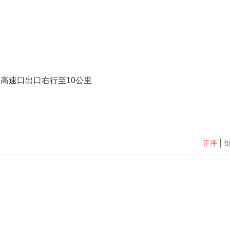
高速口出口右行至10公里
正序
|