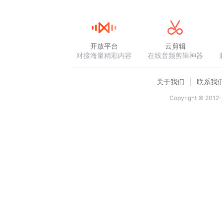
开放平台
云剪辑
对接海量精彩内容
在线音频剪辑神器
关于我们
联系我
Copyright © 2012-