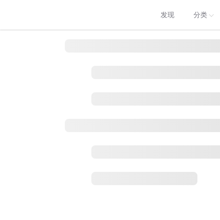
发现
分类