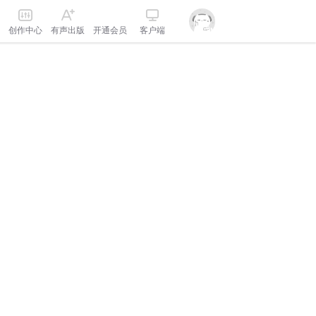
创作中心
有声出版
开通会员
客户端