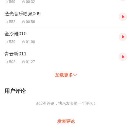
569
00:32
激光音乐喷泉009
552
00:56
金沙滩010
539
01:00
青云桥011
502
01:27
加载更多
用户评论
还没有评论，快来发表第一个评论！
发表评论