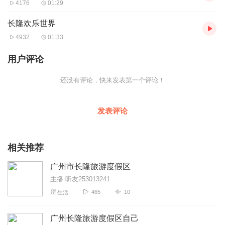
4176
01:29
长隆欢乐世界
4932
01:33
用户评论
还没有评论，快来发表第一个评论！
发表评论
相关推荐
广州市长隆旅游度假区
主播:听友253013241
465
10
生活
广州长隆旅游度假区自己