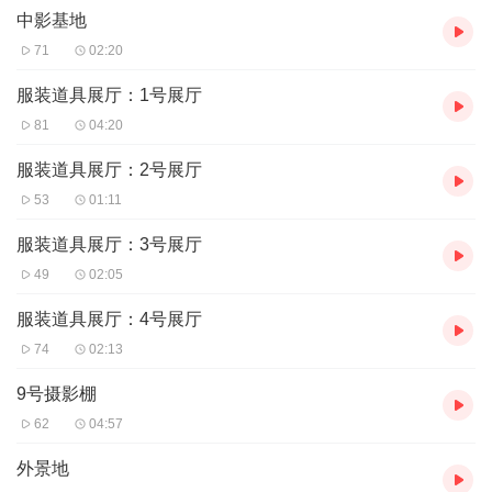
中影基地
71
02:20
服装道具展厅：1号展厅
81
04:20
服装道具展厅：2号展厅
53
01:11
服装道具展厅：3号展厅
49
02:05
服装道具展厅：4号展厅
74
02:13
9号摄影棚
62
04:57
外景地