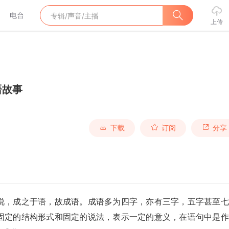
电台
上传
语故事
下载
订阅
分享
说，成之于语，故成语。成语多为四字，亦有三字，五字甚至七
固定的结构形式和固定的说法，表示一定的意义，在语句中是作