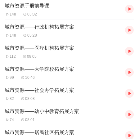
城市资源手册前导课
148
03:02
城市资源——行政机构拓展方案
148
05:28
城市资源——医疗机构拓展方案
112
08:05
城市资源——大学院校拓展方案
99
10:46
城市资源——社会办学拓展方案
82
08:08
城市资源——幼小中教育拓展方案
74
08:01
城市资源——居民社区拓展方案