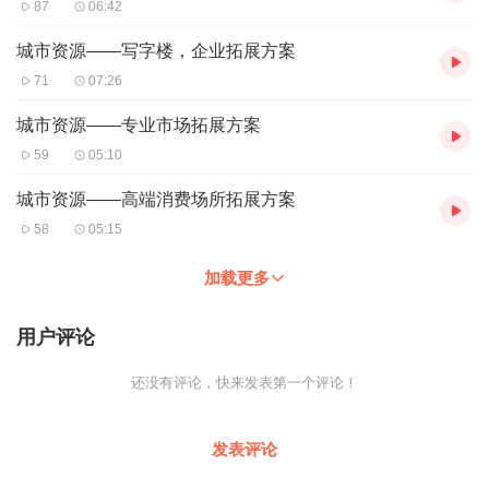
87
06:42
城市资源——写字楼，企业拓展方案
71
07:26
城市资源——专业市场拓展方案
59
05:10
城市资源——高端消费场所拓展方案
58
05:15
加载更多
用户评论
还没有评论，快来发表第一个评论！
发表评论