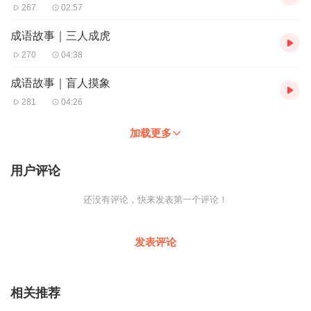
267
02:57
成语故事｜三人成虎
270
04:38
成语故事｜盲人摸象
281
04:26
加载更多
用户评论
还没有评论，快来发表第一个评论！
发表评论
相关推荐