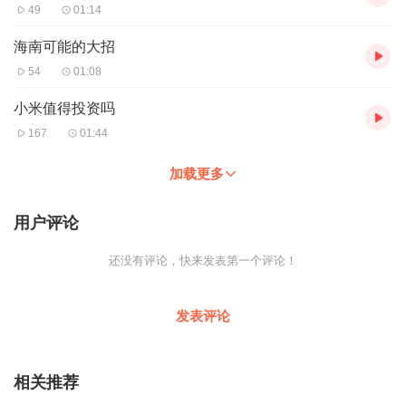
49
01:14
海南可能的大招
54
01:08
小米值得投资吗
167
01:44
加载更多
用户评论
还没有评论，快来发表第一个评论！
发表评论
相关推荐