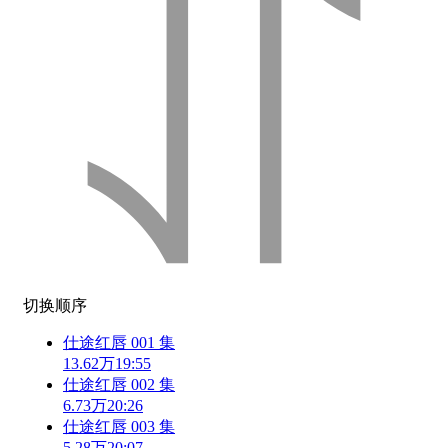
切换顺序
仕途红唇 001 集
13.62万
19:55
仕途红唇 002 集
6.73万
20:26
仕途红唇 003 集
5.28万
20:07