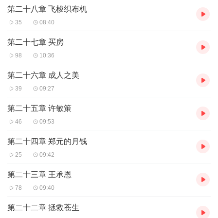
第二十八章 飞梭织布机
35
08:40
第二十七章 买房
98
10:36
第二十六章 成人之美
39
09:27
第二十五章 许敏策
46
09:53
第二十四章 郑元的月钱
25
09:42
第二十三章 王承恩
78
09:40
第二十二章 拯救苍生