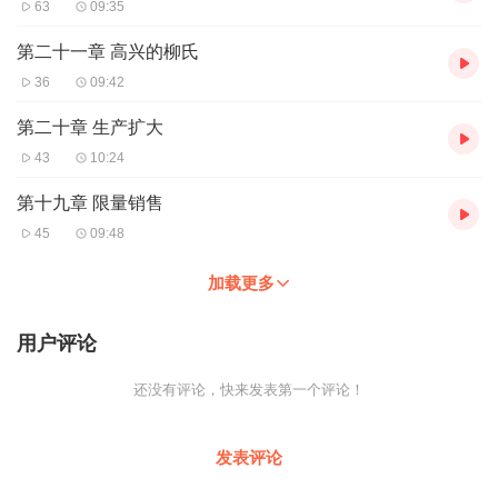
63
09:35
第二十一章 高兴的柳氏
36
09:42
第二十章 生产扩大
43
10:24
第十九章 限量销售
45
09:48
加载更多
用户评论
还没有评论，快来发表第一个评论！
发表评论