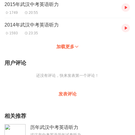
2015年武汉中考英语听力
1749
20:55
2014年武汉中考英语听力
1593
23:35
加载更多
用户评论
还没有评论，快来发表第一个评论！
发表评论
相关推荐
历年武汉中考英语听力
武汉市中考英语历年试卷听力