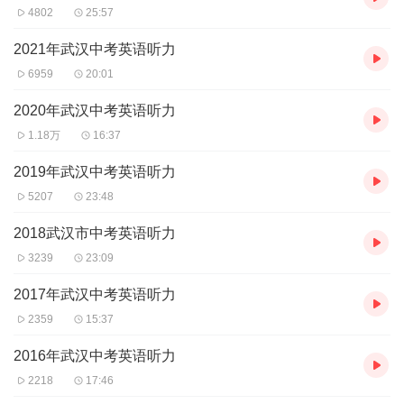
4802
25:57
2021年武汉中考英语听力
6959
20:01
2020年武汉中考英语听力
1.18万
16:37
2019年武汉中考英语听力
5207
23:48
2018武汉市中考英语听力
3239
23:09
2017年武汉中考英语听力
2359
15:37
2016年武汉中考英语听力
2218
17:46