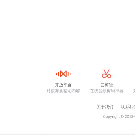
开放平台
云剪辑
对接海量精彩内容
在线音频剪辑神器
关于我们
联系我
Copyright © 2012-