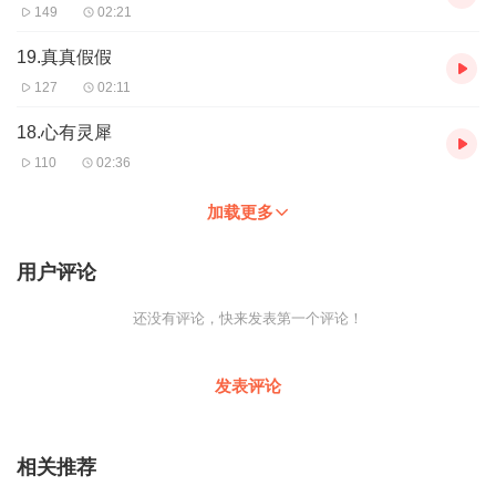
149
02:21
19.真真假假
127
02:11
18.心有灵犀
110
02:36
加载更多
用户评论
还没有评论，快来发表第一个评论！
发表评论
相关推荐