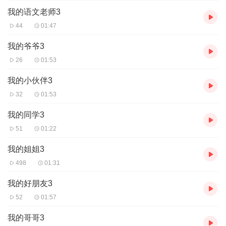
我的语文老师3
44
01:47
我的爷爷3
26
01:53
我的小伙伴3
32
01:53
我的同学3
51
01:22
我的姐姐3
498
01:31
我的好朋友3
52
01:57
我的哥哥3