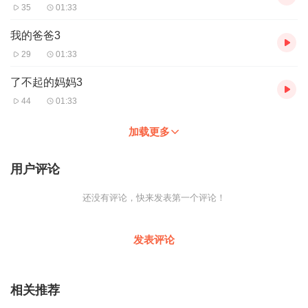
35
01:33
我的爸爸3
29
01:33
了不起的妈妈3
44
01:33
加载更多
用户评论
还没有评论，快来发表第一个评论！
发表评论
相关推荐