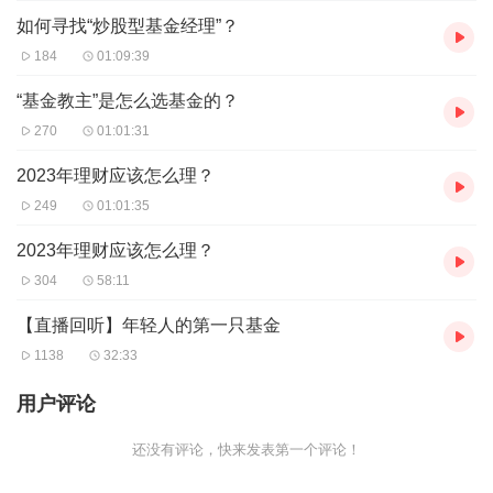
如何寻找“炒股型基金经理”？
184
01:09:39
“基金教主”是怎么选基金的？
270
01:01:31
2023年理财应该怎么理？
249
01:01:35
2023年理财应该怎么理？
304
58:11
【直播回听】年轻人的第一只基金
1138
32:33
用户评论
还没有评论，快来发表第一个评论！