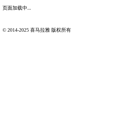
页面加载中...
© 2014-
2025
喜马拉雅 版权所有