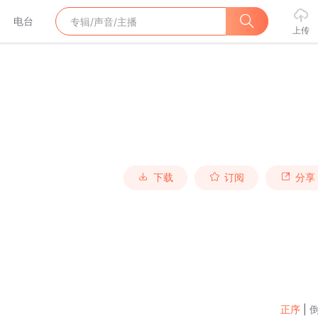
电台
上传
下载
订阅
分享
正序
|