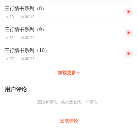
三行情书系列（8）
79
00:19
三行情书系列（9）
51
00:22
三行情书系列（10）
57
00:23
加载更多
用户评论
还没有评论，快来发表第一个评论！
发表评论