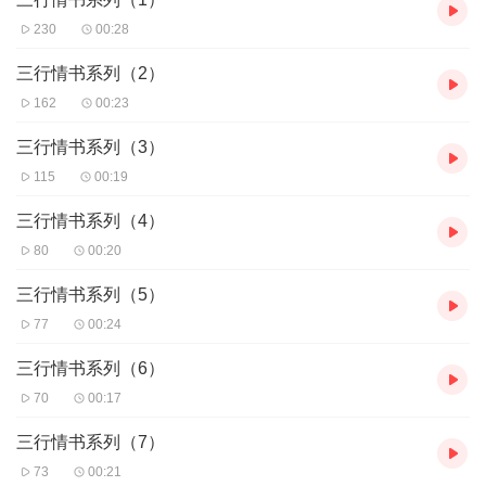
230
00:28
三行情书系列（2）
162
00:23
三行情书系列（3）
115
00:19
三行情书系列（4）
80
00:20
三行情书系列（5）
77
00:24
三行情书系列（6）
70
00:17
三行情书系列（7）
73
00:21