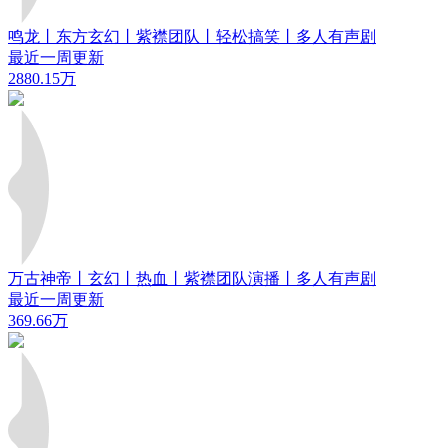
鸣龙丨东方玄幻丨紫襟团队丨轻松搞笑丨多人有声剧
最近一周更新
2880.15万
万古神帝丨玄幻丨热血丨紫襟团队演播丨多人有声剧
最近一周更新
369.66万