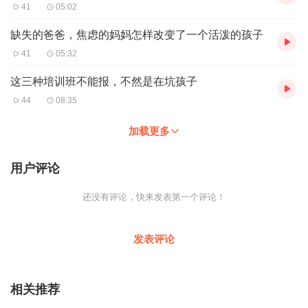
41
05:02
缺失的爸爸，焦虑的妈妈怎样改变了一个活泼的孩子
41
05:32
这三种培训班不能报，不然是在坑孩子
44
08:35
加载更多
用户评论
还没有评论，快来发表第一个评论！
发表评论
相关推荐