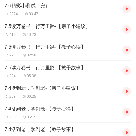
7.6精彩小测试（完）
2274
03:47
7.5读万卷书，行万里路-【亲子小建议】
410
10:23
7.5读万卷书，行万里路-【教子心得】
228
02:48
7.5读万卷书，行万里路-【教子故事】
224
05:38
7.4活到老，学到老-【亲子小建议】
258
06:25
7.4活到老，学到老-【教子心得】
208
06:15
7.4活到老，学到老-【教子故事】