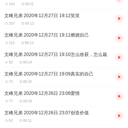
144
00:11
文峰兄弟 2020年12月27日 19:12笑笑
107
00:12
文峰兄弟 2020年12月27日 19:11燃烧自己
110
00:12
文峰兄弟 2020年12月27日 19:10怎么收获，怎么栽
92
00:14
文峰兄弟 2020年12月27日 19:09真实的自己
73
00:32
文峰兄弟 2020年12月26日 23:08爱情
77
00:10
文峰兄弟 2020年12月26日 23:07创造价值
63
00:11