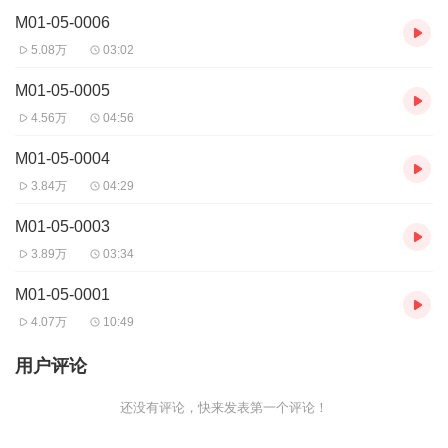
M01-05-0006
5.08万
03:02
M01-05-0005
4.56万
04:56
M01-05-0004
3.84万
04:29
M01-05-0003
3.89万
03:34
M01-05-0001
4.07万
10:49
用户评论
还没有评论，快来发表第一个评论！