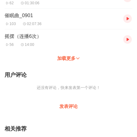
62
01:30:06
催眠曲_0901
103
02:07:36
摇摆（连播6次）
56
14:00
加载更多
用户评论
还没有评论，快来发表第一个评论！
发表评论
相关推荐