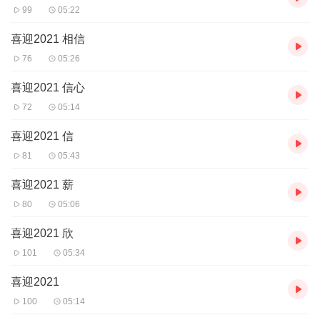
99
05:22
喜迎2021 相信
76
05:26
喜迎2021 信心
72
05:14
喜迎2021 信
81
05:43
喜迎2021 薪
80
05:06
喜迎2021 欣
101
05:34
喜迎2021
100
05:14