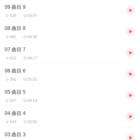
09 曲目 9
529
03:07
08 曲目 8
481
04:30
07 曲目 7
412
04:17
06 曲目 6
391
05:02
05 曲目 5
347
04:14
04 曲目 4
343
02:52
03 曲目 3