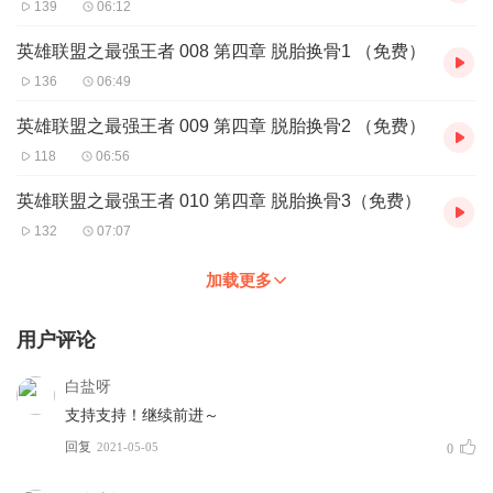
139
06:12
英雄联盟之最强王者 008 第四章 脱胎换骨1 （免费）
136
06:49
英雄联盟之最强王者 009 第四章 脱胎换骨2 （免费）
118
06:56
英雄联盟之最强王者 010 第四章 脱胎换骨3（免费）
132
07:07
加载更多
用户评论
白盐呀
支持支持！继续前进～
回复
2021-05-05
0