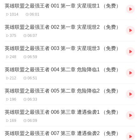
英雄联盟之最强王者 001 第一章 灾星现世1 （免费）
1014
06:01
英雄联盟之最强王者 002 第一章 灾星现世2 （免费）
375
06:07
英雄联盟之最强王者 003 第一章 灾星现世3 （免费）
248
06:59
英雄联盟之最强王者 004 第二章 危险降临1 （免费）
212
06:51
英雄联盟之最强王者 005 第二章 危险降临2 （免费）
196
06:33
英雄联盟之最强王者 006 第三章 遭遇偷袭1 （免费）
169
06:09
英雄联盟之最强王者 007 第三章 遭遇偷袭2 （免费）