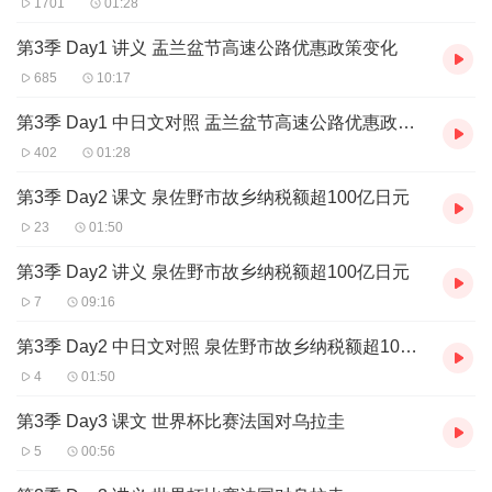
1701
01:28
第3季 Day1 讲义 盂兰盆节高速公路优惠政策变化
685
10:17
第3季 Day1 中日文对照 盂兰盆节高速公路优惠政策变化
402
01:28
第3季 Day2 课文 泉佐野市故乡纳税额超100亿日元
23
01:50
第3季 Day2 讲义 泉佐野市故乡纳税额超100亿日元
7
09:16
第3季 Day2 中日文对照 泉佐野市故乡纳税额超100亿日元
4
01:50
第3季 Day3 课文 世界杯比赛法国对乌拉圭
5
00:56