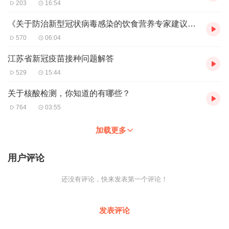
203
16:54
《关于防治新型冠状病毒感染的饮食营养专家建议》（5-10）
570
06:04
江苏省新冠疫苗接种问题解答
529
15:44
关于核酸检测，你知道的有哪些？
764
03:55
加载更多
用户评论
还没有评论，快来发表第一个评论！
发表评论