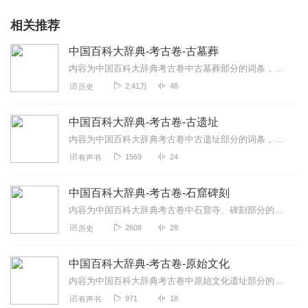
相关推荐
中国百科大辞典-考古卷-古墓葬
内容为中国百科大辞典考古卷中古墓葬部分的词条，按顺序朗读。中国百科大辞典出版社鉴于社会的发展和读者不断提高的需求，《中国百科大辞典》对许多学科进行了增订。这一版...
2.41万
48
历史
中国百科大辞典-考古卷-古遗址
内容为中国百科大辞典考古卷中古遗址部分的词条，按顺序朗读。中国百科大辞典出版社鉴于社会的发展和读者不断提高的需求，《中国百科大辞典》对许多学科进行了增订。这一版...
1569
24
有声书
中国百科大辞典-考古卷-石窟碑刻
内容为中国百科大辞典考古卷中石窟寺、碑刻部分的词条，按顺序朗读。中国百科大辞典出版社鉴于社会的发展和读者不断提高的需求，《中国百科大辞典》对许多学科进行了增订。...
2608
28
历史
中国百科大辞典-考古卷-原始文化
内容为中国百科大辞典考古卷中原始文化遗址部分的词条，按顺序朗读。中国百科大辞典出版社鉴于社会的发展和读者不断提高的需求，《中国百科大辞典》对许多学科进行了增订。...
971
18
有声书