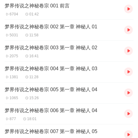
梦界传说之神秘卷宗 001 前言
6704
01:42
梦界传说之神秘卷宗 002 第一章 神秘人 01
5031
11:58
梦界传说之神秘卷宗 003 第一章 神秘人 02
2075
16:41
梦界传说之神秘卷宗 004 第一章 神秘人 03
1381
11:28
梦界传说之神秘卷宗 005 第一章 神秘人 04
1065
15:26
梦界传说之神秘卷宗 006 第一章 神秘人 04
877
18:01
梦界传说之神秘卷宗 007 第一章 神秘人 05