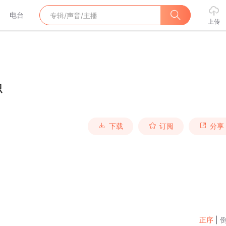
电台
上传
识
下载
订阅
分享
正序
|