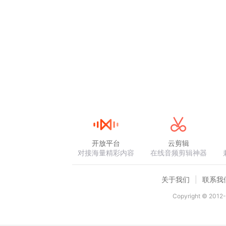
开放平台
云剪辑
对接海量精彩内容
在线音频剪辑神器
关于我们
联系我
Copyright © 2012-