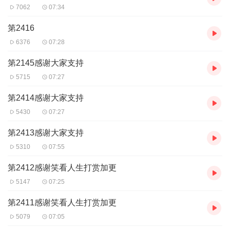
7062
07:34
第2416
6376
07:28
第2145感谢大家支持
5715
07:27
第2414感谢大家支持
5430
07:27
第2413感谢大家支持
5310
07:55
第2412感谢笑看人生打赏加更
5147
07:25
第2411感谢笑看人生打赏加更
5079
07:05