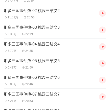
27.47万
22:54
那多三国事件簿-02 桃园三结义2
11.51万
20:56
那多三国事件簿-03 桃园三结义3
9.35万
22:19
那多三国事件簿-04 桃园三结义4
7.70万
24:35
那多三国事件簿-05 桃园三结义5
6.48万
21:50
那多三国事件簿-06 桃园三结义6
5.83万
22:46
那多三国事件簿-07 桃园三结义7
5.21万
20:53