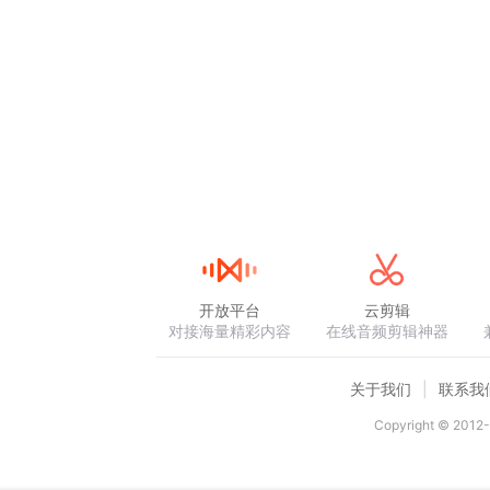
开放平台
云剪辑
对接海量精彩内容
在线音频剪辑神器
关于我们
联系我
Copyright © 2012-