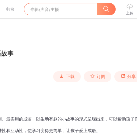
电台
上传
语故事
下载
订阅
分享
用、最实用的成语，以生动有趣的小故事的形式呈现出来，可以帮助孩子
味性和互动性，使学习变得更简单，让孩子爱上成语。