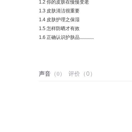
1.2 你的皮肤在慢慢变老
1.3 皮肤清洁很重要
1.4 皮肤护理之保湿
1.5 怎样防晒才有效
1.6 正确认识护肤品............
评价
（
0
）
声音
（
0
）