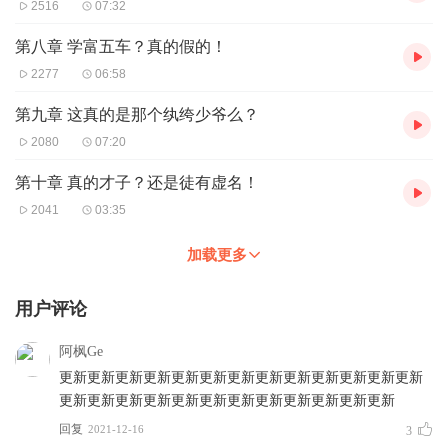
2516
07:32
第八章 学富五车？真的假的！
2277
06:58
第九章 这真的是那个纨绔少爷么？
2080
07:20
第十章 真的才子？还是徒有虚名！
2041
03:35
加载更多
用户评论
阿枫Ge
更新更新更新更新更新更新更新更新更新更新更新更新更新
更新更新更新更新更新更新更新更新更新更新更新更新
回复
2021-12-16
3