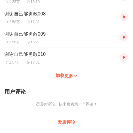
1.25万
16:19
谢谢自己够勇敢008
2.58万
17:31
谢谢自己够勇敢009
2.58万
15:21
谢谢自己够勇敢010
2.57万
17:31
加载更多
用户评论
还没有评论，快来发表第一个评论！
发表评论