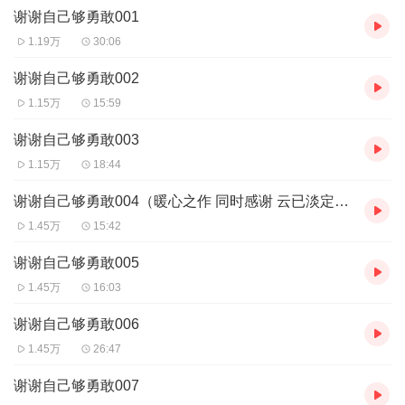
谢谢自己够勇敢001
1.19万
30:06
谢谢自己够勇敢002
1.15万
15:59
谢谢自己够勇敢003
1.15万
18:44
谢谢自己够勇敢004（暖心之作 同时感谢 云已淡定 史杰打赏 ）
1.45万
15:42
谢谢自己够勇敢005
1.45万
16:03
谢谢自己够勇敢006
1.45万
26:47
谢谢自己够勇敢007