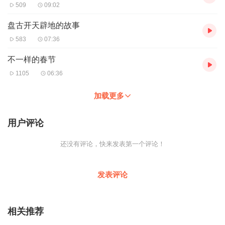
509
09:02
盘古开天辟地的故事
583
07:36
不一样的春节
1105
06:36
加载更多
用户评论
还没有评论，快来发表第一个评论！
发表评论
相关推荐