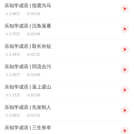
乐知学成语 | 指鹿为马
2.46万
03:16
乐知学成语 | 沉鱼落雁
1.70万
03:04
乐知学成语 | 取长补短
1.49万
02:22
乐知学成语 | 同流合污
1.29万
03:06
乐知学成语 | 逼上梁山
1.15万
02:08
乐知学成语 | 先发制人
1.08万
02:43
乐知学成语 | 三生有幸