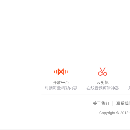
开放平台
云剪辑
对接海量精彩内容
在线音频剪辑神器
关于我们
联系我
Copyright © 2012-