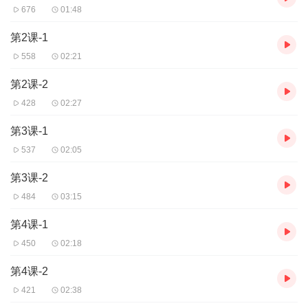
676
01:48
第2课-1
558
02:21
第2课-2
428
02:27
第3课-1
537
02:05
第3课-2
484
03:15
第4课-1
450
02:18
第4课-2
421
02:38