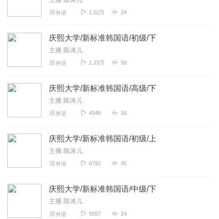
1.02万
24
外语
庆熙大学/新标准韩国语/初级/下
主播:陈涛儿
1.23万
58
外语
庆熙大学/新标准韩国语/高级/下
主播:陈涛儿
4348
16
外语
庆熙大学/新标准韩国语/初级/上
主播:陈涛儿
6792
45
外语
庆熙大学/新标准韩国语/中级/下
主播:陈涛儿
5557
24
外语