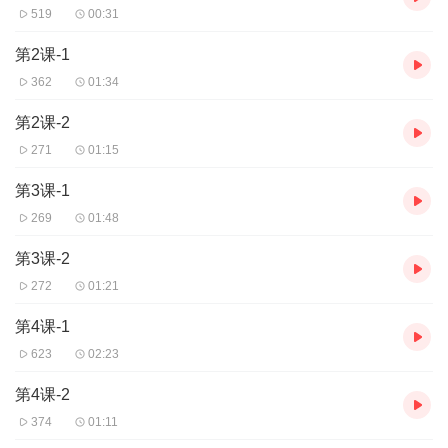
519
00:31
第2课-1
362
01:34
第2课-2
271
01:15
第3课-1
269
01:48
第3课-2
272
01:21
第4课-1
623
02:23
第4课-2
374
01:11