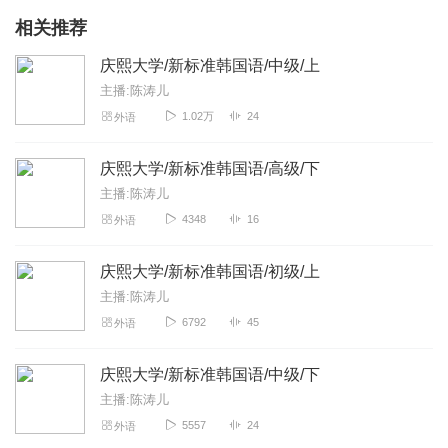
相关推荐
庆熙大学/新标准韩国语/中级/上
主播:陈涛儿
1.02万
24
外语
庆熙大学/新标准韩国语/高级/下
主播:陈涛儿
4348
16
外语
庆熙大学/新标准韩国语/初级/上
主播:陈涛儿
6792
45
外语
庆熙大学/新标准韩国语/中级/下
主播:陈涛儿
5557
24
外语