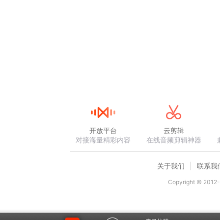
开放平台
云剪辑
对接海量精彩内容
在线音频剪辑神器
关于我们
联系我
Copyright © 2012-