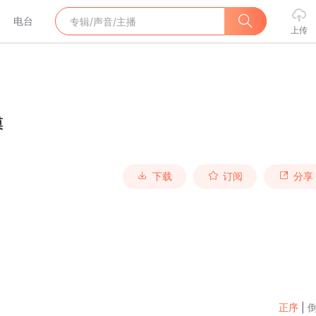
电台
上传
模
下载
订阅
分享
正序
|