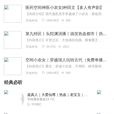
医药空间神医小农女|种田文【多人有声剧】
【内容介绍】现代鬼医圣手穿越成了小农女，家徒四壁穷困潦倒，握握小拳头，赚钱要紧。意外从山上捡来个男人，从此被缠上，其曰：“看光本世子的身子，就得负责！”某人：“...
1946.58万
656
有声书
第九特区丨头陀渊演播丨搞笑热血都市丨伪戒丨VIP免费多人有声剧
【内容简介】灾变过后，大地满目疮痍。粮食匮乏，资源紧俏，局势混乱……一位从待规划区杀出来的青年，背对着漫天黄沙，孤身来到九区谋生，却不曾想偶然结识三五好友，一念...
44.37亿
2813
有声书
空间小农女｜穿越强人玩转古代（免费单播）
【内容简介】重生，穿成小女娃，不用吵，睁开眼便分了家，还附带个灵液、灵泉的空间！赚大发了！各种极品必须的装备！不过，可不可以不要这么多啊！渣爹、后娘的娃太可怜！...
1456.68万
690
有声书
经典必听
蛊真人｜大爱仙尊｜热血｜老宝玉｜多人VIP免费有声剧
专辑播放量超19.7亿
19.08亿