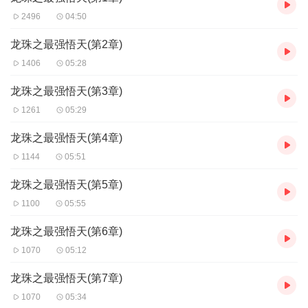
2496
04:50
龙珠之最强悟天(第2章)
1406
05:28
龙珠之最强悟天(第3章)
1261
05:29
龙珠之最强悟天(第4章)
1144
05:51
龙珠之最强悟天(第5章)
1100
05:55
龙珠之最强悟天(第6章)
1070
05:12
龙珠之最强悟天(第7章)
1070
05:34